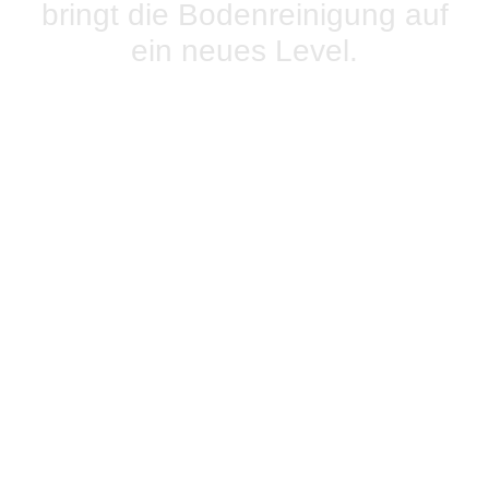
bringt die Bodenreinigung auf
ein neues Level.