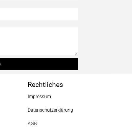
n
Rechtliches
Impressum
Datenschutzerklärung
AGB