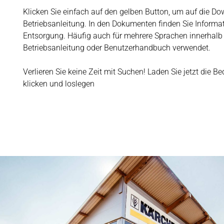
Klicken Sie einfach auf den gelben Button, um auf die Do
Betriebsanleitung. In den Dokumenten finden Sie Informa
Entsorgung. Häufig auch für mehrere Sprachen innerhalb
Betriebsanleitung oder Benutzerhandbuch verwendet.
Verlieren Sie keine Zeit mit Suchen! Laden Sie jetzt die B
klicken und loslegen