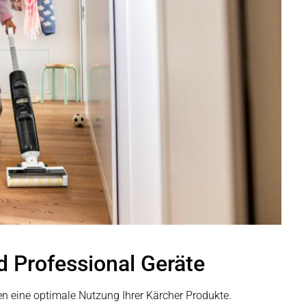
 Professional Geräte
n eine optimale Nutzung Ihrer Kärcher Produkte.