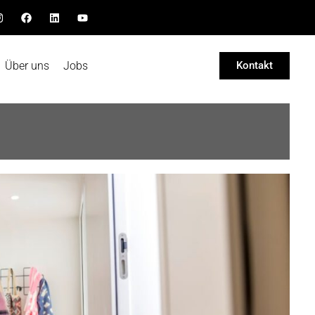
Über uns
Jobs
Kontakt