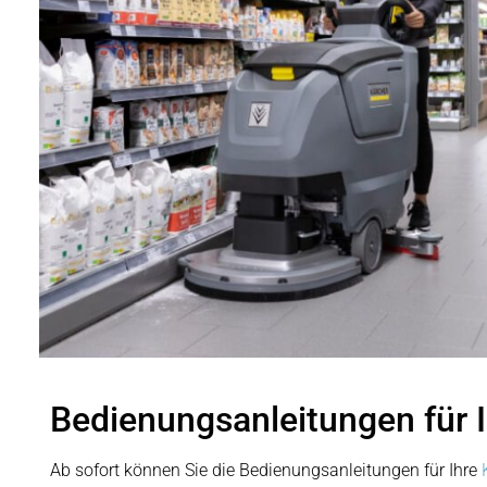
Bedienungsanleitungen für 
Ab sofort können Sie die Bedienungsanleitungen für Ihre