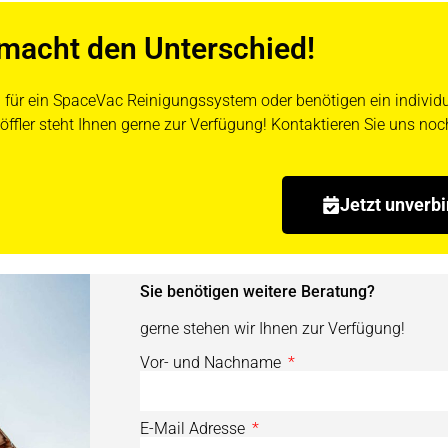
macht den Unterschied!
ch für ein SpaceVac Reinigungssystem oder benötigen ein indivi
öffler steht Ihnen gerne zur Verfügung! Kontaktieren Sie uns no
Jetzt unverb
Sie benötigen weitere Beratung?
gerne stehen wir Ihnen zur Verfügung!
Vor- und Nachname
E-Mail Adresse