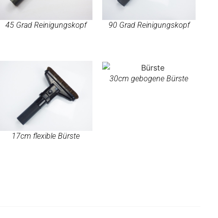
45 Grad Reinigungskopf
90 Grad Reinigungskopf
30cm gebogene Bürste
17cm flexible Bürste