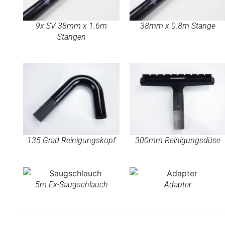
9x SV 38mm x 1.6m
38mm x 0.8m Stange
Stangen
135 Grad Reinigungskopf
300mm Reinigungsdüse
5m Ex-Saugschlauch
Adapter