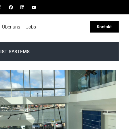
Über uns
Jobs
Kontakt
LIST SYSTEMS