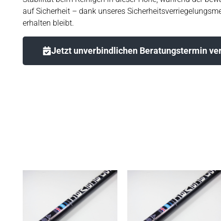
auf Sicherheit – dank unseres Sicherheitsverriegelungs
erhalten bleibt.
Jetzt unverbindlichen Beratungstermin ve