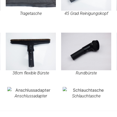
Tragetasche
45 Grad Reinigungskopf
38cm flexible Bürste
Rundbürste
Anschlussadapter
Schlauchtasche