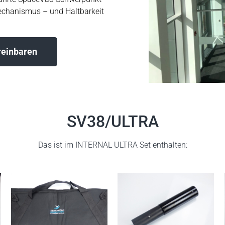
mechanismus – und Haltbarkeit
reinbaren
SV38/ULTRA
Das ist im INTERNAL ULTRA Set enthalten: