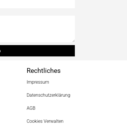
n
Rechtliches
Impressum
Datenschutzerklärung
AGB
Cookies Verwalten