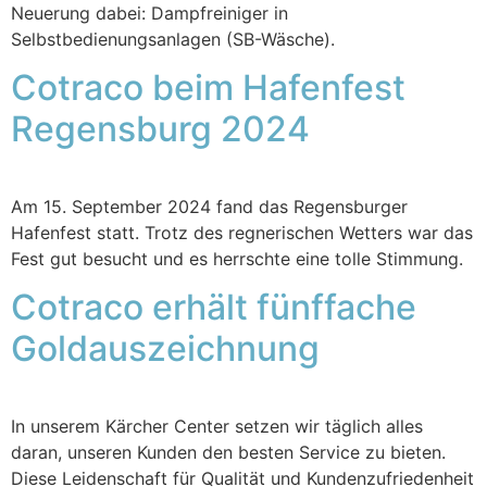
Neuerung dabei: Dampfreiniger in
Selbstbedienungsanlagen (SB-Wäsche).
Cotraco beim Hafenfest
Regensburg 2024
Am 15. September 2024 fand das Regensburger
Hafenfest statt. Trotz des regnerischen Wetters war das
Fest gut besucht und es herrschte eine tolle Stimmung.
Cotraco erhält fünffache
Goldauszeichnung
In unserem Kärcher Center setzen wir täglich alles
daran, unseren Kunden den besten Service zu bieten.
Diese Leidenschaft für Qualität und Kundenzufriedenheit