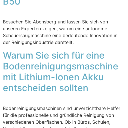
B50
Besuchen Sie Abensberg und lassen Sie sich von
unseren Experten zeigen, warum eine autonome
Scheuersaugmaschine eine bedeutende Innovation in
der Reinigungsindustrie darstellt.
Warum Sie sich für eine
Bodenreinigungsmaschine
mit Lithium-Ionen Akku
entscheiden sollten
Bodenreinigungsmaschinen sind unverzichtbare Helfer
für die professionelle und gründliche Reinigung von
verschiedenen Oberflächen. Ob in Büros, Schulen,