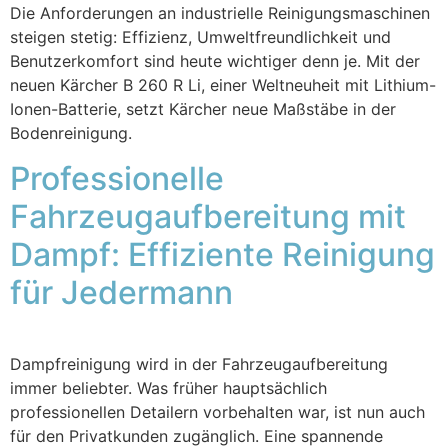
Die Anforderungen an industrielle Reinigungsmaschinen
steigen stetig: Effizienz, Umweltfreundlichkeit und
Benutzerkomfort sind heute wichtiger denn je. Mit der
neuen Kärcher B 260 R Li, einer Weltneuheit mit Lithium-
Ionen-Batterie, setzt Kärcher neue Maßstäbe in der
Bodenreinigung.
Professionelle
Fahrzeugaufbereitung mit
Dampf: Effiziente Reinigung
für Jedermann
Dampfreinigung wird in der Fahrzeugaufbereitung
immer beliebter. Was früher hauptsächlich
professionellen Detailern vorbehalten war, ist nun auch
für den Privatkunden zugänglich. Eine spannende