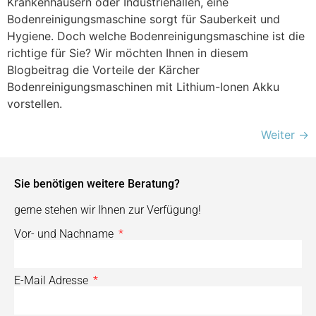
Krankenhäusern oder Industriehallen, eine
Bodenreinigungsmaschine sorgt für Sauberkeit und
Hygiene. Doch welche Bodenreinigungsmaschine ist die
richtige für Sie? Wir möchten Ihnen in diesem
Blogbeitrag die Vorteile der Kärcher
Bodenreinigungsmaschinen mit Lithium-Ionen Akku
vorstellen.
Weiter
→
Sie benötigen weitere Beratung?
gerne stehen wir Ihnen zur Verfügung!
Vor- und Nachname
E-Mail Adresse