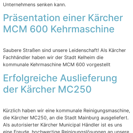
Unternehmens senken kann.
Präsentation einer Kärcher
MCM 600 Kehrmaschine
Saubere Straßen sind unsere Leidenschaft! Als Kärcher
Fachhändler haben wir der Stadt Kelheim die
kommunale Kehrmaschine MCM 600 vorgestellt
Erfolgreiche Auslieferung
der Kärcher MC250
Kürzlich haben wir eine kommunale Reinigungsmaschine,
die Kärcher MC250, an die Stadt Mainburg ausgeliefert.
Als autorisierter Kärcher Municipal Händler ist es uns
eine Freude, hochwertige Reinigungslösungen an unsere