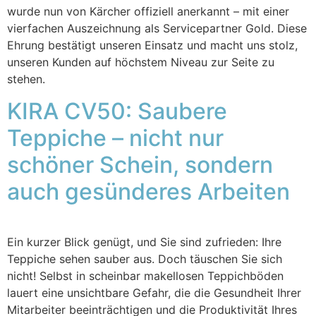
wurde nun von Kärcher offiziell anerkannt – mit einer
vierfachen Auszeichnung als Servicepartner Gold. Diese
Ehrung bestätigt unseren Einsatz und macht uns stolz,
unseren Kunden auf höchstem Niveau zur Seite zu
stehen.
KIRA CV50: Saubere
Teppiche – nicht nur
schöner Schein, sondern
auch gesünderes Arbeiten
Ein kurzer Blick genügt, und Sie sind zufrieden: Ihre
Teppiche sehen sauber aus. Doch täuschen Sie sich
nicht! Selbst in scheinbar makellosen Teppichböden
lauert eine unsichtbare Gefahr, die die Gesundheit Ihrer
Mitarbeiter beeinträchtigen und die Produktivität Ihres