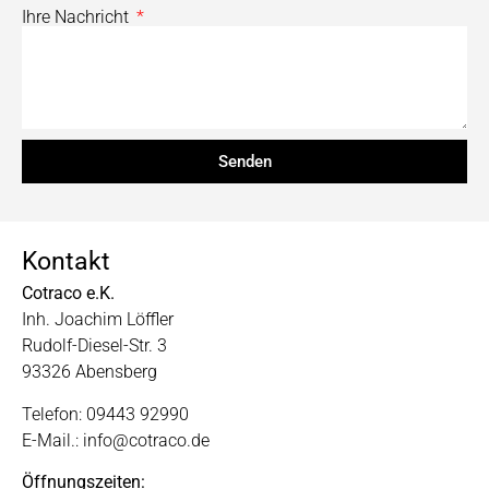
Ihre Nachricht
Senden
Kontakt
Cotraco e.K.
Inh. Joachim Löffler
Rudolf-Diesel-Str. 3
93326 Abensberg
Telefon: 09443 92990
E-Mail.: info@cotraco.de
Öffnungszeiten: