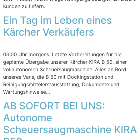
Kunden zu liefern.
Ein Tag im Leben eines
Kärcher Verkäufers
06:00 Uhr morgens. Letzte Vorbereitungen für die
geplante Übergabe unserer Kärcher KIRA B 50, einer
vollautonomen Scheuersaugmaschine. Alles an Bord
unseres Vans, die B 50 mit Dockingstation und
Reinigungsmittelerstausstattung, Dokumente und
Wartungshinweise…
AB SOFORT BEI UNS:
Autonome
Scheuersaugmaschine KIRA