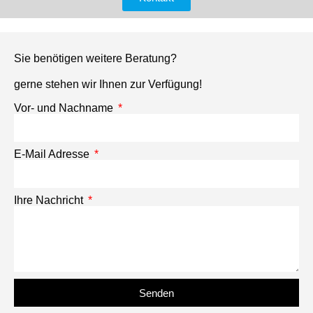
Sie benötigen weitere Beratung?
gerne stehen wir Ihnen zur Verfügung!
Vor- und Nachname
E-Mail Adresse
Ihre Nachricht
Senden