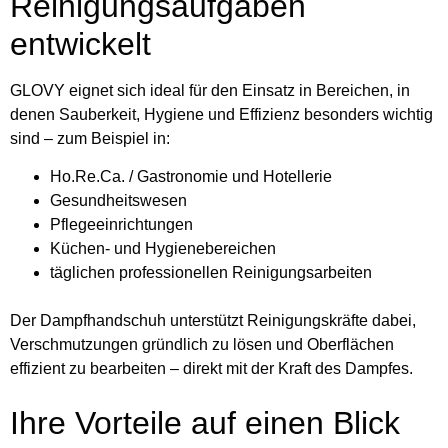
Reinigungsaufgaben
entwickelt
GLOVY eignet sich ideal für den Einsatz in Bereichen, in
denen Sauberkeit, Hygiene und Effizienz besonders wichtig
sind – zum Beispiel in:
Ho.Re.Ca. / Gastronomie und Hotellerie
Gesundheitswesen
Pflegeeinrichtungen
Küchen- und Hygienebereichen
täglichen professionellen Reinigungsarbeiten
Der Dampfhandschuh unterstützt Reinigungskräfte dabei,
Verschmutzungen gründlich zu lösen und Oberflächen
effizient zu bearbeiten – direkt mit der Kraft des Dampfes.
Ihre Vorteile auf einen Blick