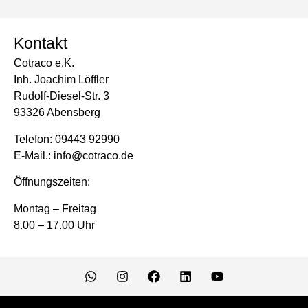
Kontakt
Cotraco e.K.
Inh. Joachim Löffler
Rudolf-Diesel-Str. 3
93326 Abensberg
Telefon: 09443 92990
E-Mail.: info@cotraco.de
Öffnungszeiten:
Montag – Freitag
8.00 – 17.00 Uhr