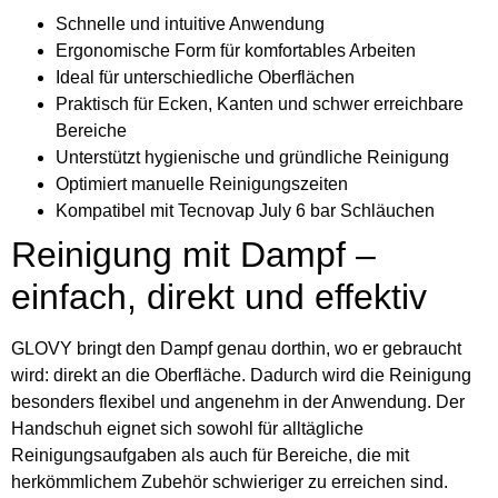
Schnelle und intuitive Anwendung
Ergonomische Form für komfortables Arbeiten
Ideal für unterschiedliche Oberflächen
Praktisch für Ecken, Kanten und schwer erreichbare
Bereiche
Unterstützt hygienische und gründliche Reinigung
Optimiert manuelle Reinigungszeiten
Kompatibel mit Tecnovap July 6 bar Schläuchen
Reinigung mit Dampf –
einfach, direkt und effektiv
GLOVY bringt den Dampf genau dorthin, wo er gebraucht
wird: direkt an die Oberfläche. Dadurch wird die Reinigung
besonders flexibel und angenehm in der Anwendung. Der
Handschuh eignet sich sowohl für alltägliche
Reinigungsaufgaben als auch für Bereiche, die mit
herkömmlichem Zubehör schwieriger zu erreichen sind.