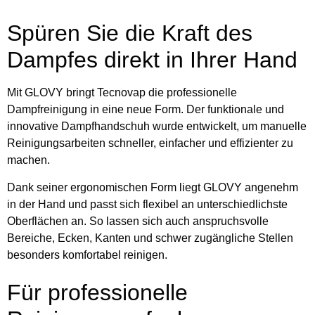
Spüren Sie die Kraft des
Dampfes direkt in Ihrer Hand
Mit
GLOVY
bringt Tecnovap die professionelle
Dampfreinigung in eine neue Form. Der funktionale und
innovative Dampfhandschuh wurde entwickelt, um manuelle
Reinigungsarbeiten schneller, einfacher und effizienter zu
machen.
Dank seiner ergonomischen Form liegt GLOVY angenehm
in der Hand und passt sich flexibel an unterschiedlichste
Oberflächen an. So lassen sich auch anspruchsvolle
Bereiche, Ecken, Kanten und schwer zugängliche Stellen
besonders komfortabel reinigen.
Für professionelle