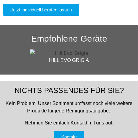
Jetzt individuell beraten lassen
Empfohlene Geräte
HILL EVO GRIGIA
NICHTS PASSENDES FÜR SIE?
Kein Problem!
Unser Sortiment umfasst noch viele weitere
Produkte für jede Reinigungsaufgabe.
Nehmen Sie einfach Kontakt mit uns auf.
Kontakt