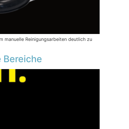
 manuelle Reinigungsarbeiten deutlich zu
e Bereiche