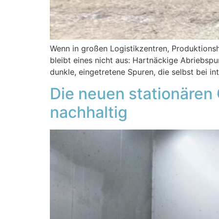
Wenn in großen Logistikzentren, Produktionsh
bleibt eines nicht aus: Hartnäckige Abriebsp
dunkle, eingetretene Spuren, die selbst bei i
Die neuen stationären 
nachhaltig