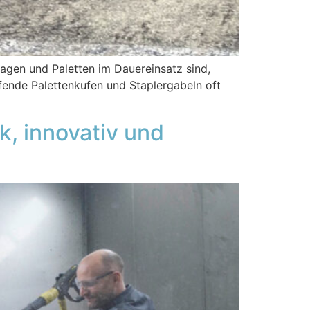
agen und Paletten im Dauereinsatz sind,
fende Palettenkufen und Staplergabeln oft
k, innovativ und