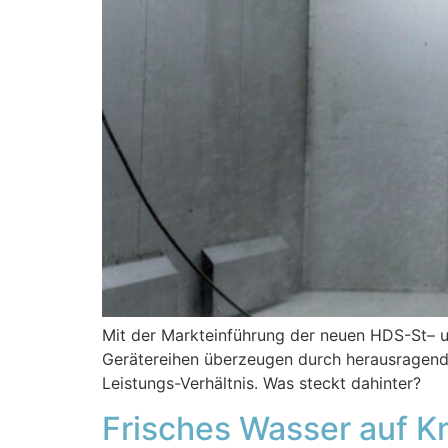
Mit der Markteinführung der neuen HDS-St– un
Gerätereihen überzeugen durch herausragende
Leistungs-Verhältnis. Was steckt dahinter?
Frisches Wasser auf K