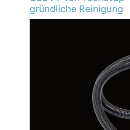
gründliche Reinigung