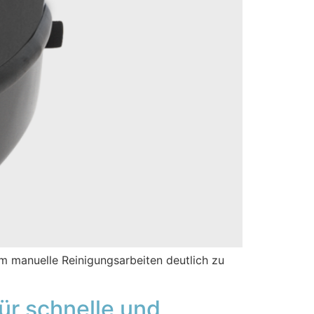
 manuelle Reinigungsarbeiten deutlich zu
r schnelle und